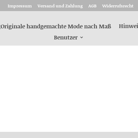
Impressum
Versand und Zahlung
AGB
Widerrufsrecht
Hinwei
Benutzer