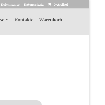
Dokumente
Datenschutz
0-Artikel
se
Kontakte
Warenkorb