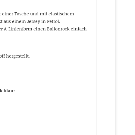
t einer Tasche und mit elastischem
 aus einem Jersey in Petrol.
er A-Linienform einen Ballonrock einfach
f hergestellt.
k blau: