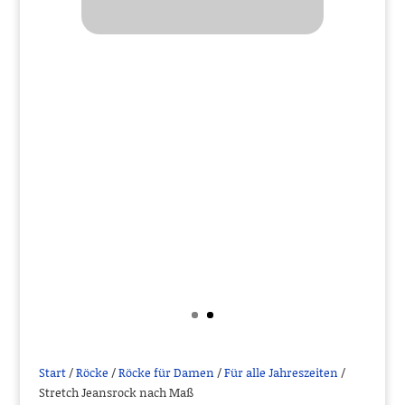
Start
/
Röcke
/
Röcke für Damen
/
Für alle Jahreszeiten
/
Stretch Jeansrock nach Maß